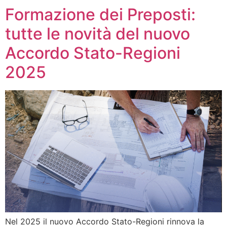
Formazione dei Preposti:
tutte le novità del nuovo
Accordo Stato-Regioni
2025
Nel 2025 il nuovo Accordo Stato-Regioni rinnova la