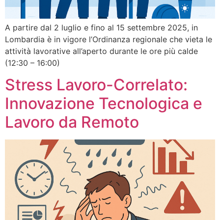
A partire dal 2 luglio e fino al 15 settembre 2025, in
Lombardia è in vigore l’Ordinanza regionale che vieta le
attività lavorative all’aperto durante le ore più calde
(12:30 – 16:00)
Stress Lavoro-Correlato:
Innovazione Tecnologica e
Lavoro da Remoto