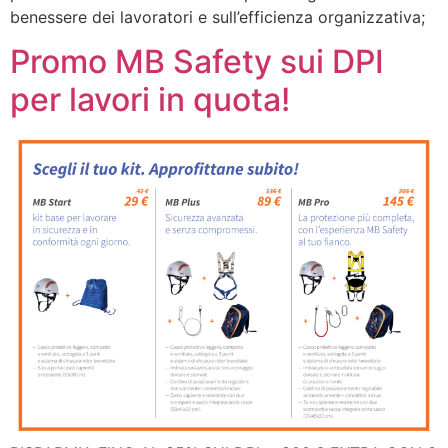
benessere dei lavoratori e sull’efficienza organizzativa;
Promo MB Safety sui DPI
per lavori in quota!