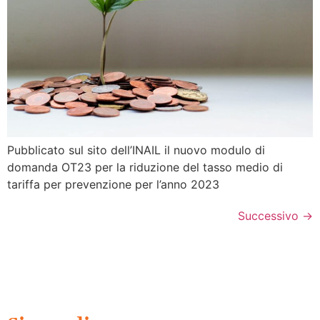
Pubblicato sul sito dell’INAIL il nuovo modulo di
domanda OT23 per la riduzione del tasso medio di
tariffa per prevenzione per l’anno 2023
Successivo
→