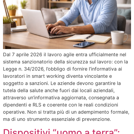
Dal 7 aprile 2026 il lavoro agile entra ufficialmente nel
sistema sanzionatorio della sicurezza sul lavoro: con la
Legge n. 34/2026, l’obbligo di fornire l’informativa ai
lavoratori in smart working diventa vincolante e
soggetto a sanzioni. Le aziende devono garantire la
tutela della salute anche fuori dai locali aziendali,
attraverso un’informativa aggiornata, consegnata a
dipendenti e RLS e coerente con le reali condizioni
operative. Non si tratta più di un adempimento formale,
ma di uno strumento essenziale di prevenzione.
Dispositivi “uomo a terra”: