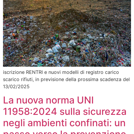
iscrizione RENTRI e nuovi modelli di registro carico
scarico rifiuti, in previsione della prossima scadenza del
13/02/2025
La nuova norma UNI
11958:2024 sulla sicurezza
negli ambienti confinati: un