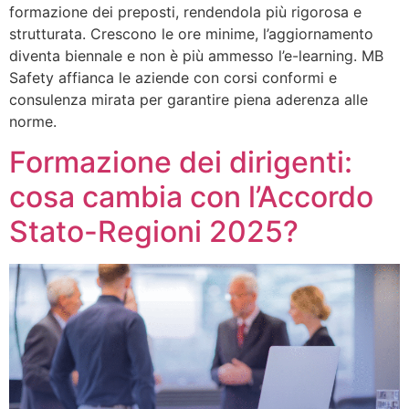
formazione dei preposti, rendendola più rigorosa e
strutturata. Crescono le ore minime, l’aggiornamento
diventa biennale e non è più ammesso l’e-learning. MB
Safety affianca le aziende con corsi conformi e
consulenza mirata per garantire piena aderenza alle
norme.
Formazione dei dirigenti:
cosa cambia con l’Accordo
Stato-Regioni 2025?