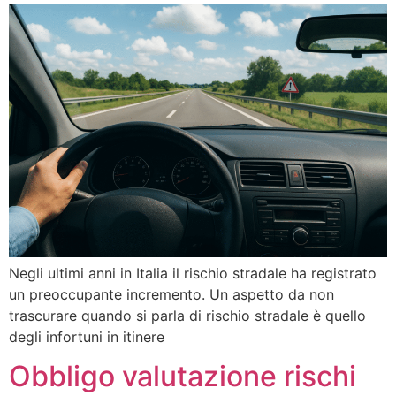
Negli ultimi anni in Italia il rischio stradale ha registrato
un preoccupante incremento. Un aspetto da non
trascurare quando si parla di rischio stradale è quello
degli infortuni in itinere
Obbligo valutazione rischi