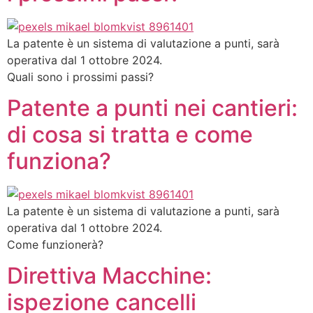
La patente è un sistema di valutazione a punti, sarà
operativa dal 1 ottobre 2024.
Quali sono i prossimi passi?
Patente a punti nei cantieri:
di cosa si tratta e come
funziona?
La patente è un sistema di valutazione a punti, sarà
operativa dal 1 ottobre 2024.
Come funzionerà?
Direttiva Macchine:
ispezione cancelli