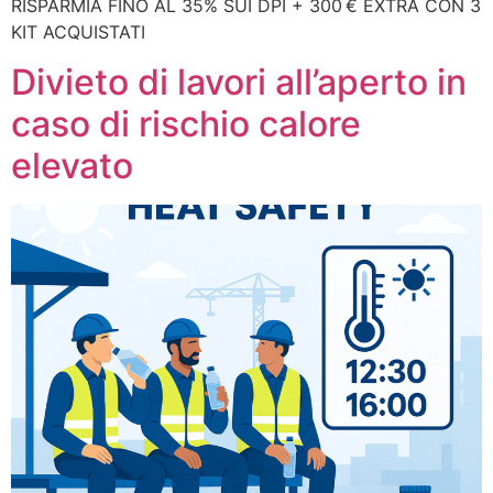
RISPARMIA FINO AL 35% SUI DPI + 300 € EXTRA CON 3
KIT ACQUISTATI
Divieto di lavori all’aperto in
caso di rischio calore
elevato