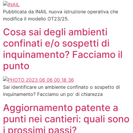
Pubblicata da INAIL nuova istruzione operativa che
modifica il modello OT23/25.
Cosa sai degli ambienti
confinati e/o sospetti di
inquinamento? Facciamo il
punto​
Sai identificare un ambiente confinato o sospetto di
inquinamento? Facciamo un po’ di chiarezza
Aggiornamento patente a
punti nei cantieri: quali sono
i prossimi passi?