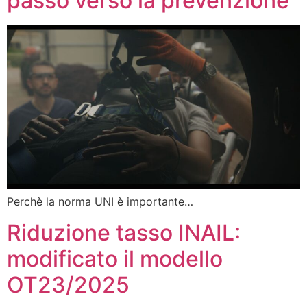
passo verso la prevenzione
Perchè la norma UNI è importante…
Riduzione tasso INAIL:
modificato il modello
OT23/2025​