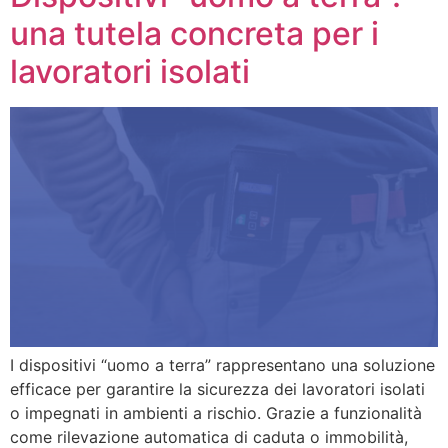
una tutela concreta per i
lavoratori isolati
I dispositivi “uomo a terra” rappresentano una soluzione
efficace per garantire la sicurezza dei lavoratori isolati
o impegnati in ambienti a rischio. Grazie a funzionalità
come rilevazione automatica di caduta o immobilità,