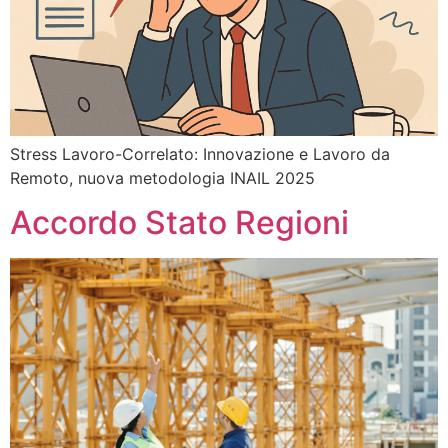
Stress Lavoro-Correlato: Innovazione e Lavoro da
Remoto, nuova metodologia INAIL 2025
Accordo Stato Regioni