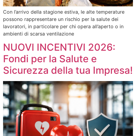
Con l’arrivo della stagione estiva, le alte temperature
possono rappresentare un rischio per la salute dei
lavoratori, in particolare per chi opera all’aperto o in
ambienti di scarsa ventilazione
NUOVI INCENTIVI 2026:
Fondi per la Salute e
Sicurezza della tua Impresa!