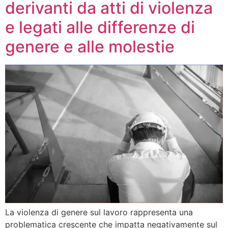
derivanti da atti di violenza
e legati alle differenze di
genere e alle molestie
La violenza di genere sul lavoro rappresenta una
problematica crescente che impatta negativamente sul