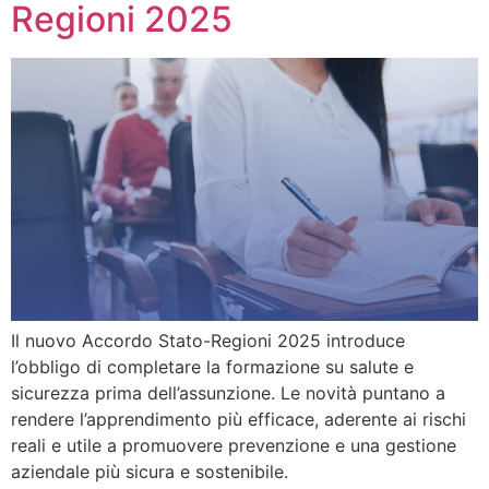
Regioni 2025
Il nuovo Accordo Stato-Regioni 2025 introduce
l’obbligo di completare la formazione su salute e
sicurezza prima dell’assunzione. Le novità puntano a
rendere l’apprendimento più efficace, aderente ai rischi
reali e utile a promuovere prevenzione e una gestione
aziendale più sicura e sostenibile.