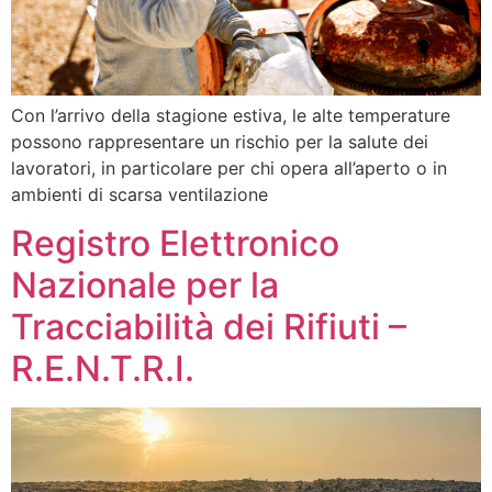
Con l’arrivo della stagione estiva, le alte temperature
possono rappresentare un rischio per la salute dei
lavoratori, in particolare per chi opera all’aperto o in
ambienti di scarsa ventilazione
Registro Elettronico
Nazionale per la
Tracciabilità dei Rifiuti –
R.E.N.T.R.I.