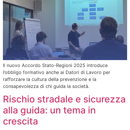
Il nuovo Accordo Stato-Regioni 2025 introduce
l’obbligo formativo anche ai Datori di Lavoro per
rafforzare la cultura della prevenzione e la
consapevolezza di chi guida la società.
Rischio stradale e sicurezza
alla guida: un tema in
crescita