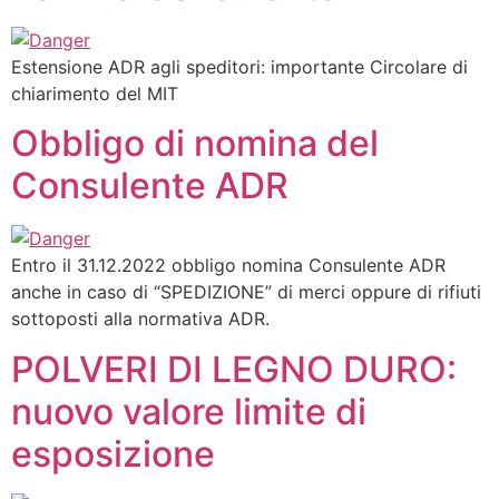
Estensione ADR agli speditori: importante Circolare di
chiarimento del MIT
Obbligo di nomina del
Consulente ADR
Entro il 31.12.2022 obbligo nomina Consulente ADR
anche in caso di “SPEDIZIONE” di merci oppure di rifiuti
sottoposti alla normativa ADR.
POLVERI DI LEGNO DURO:
nuovo valore limite di
esposizione