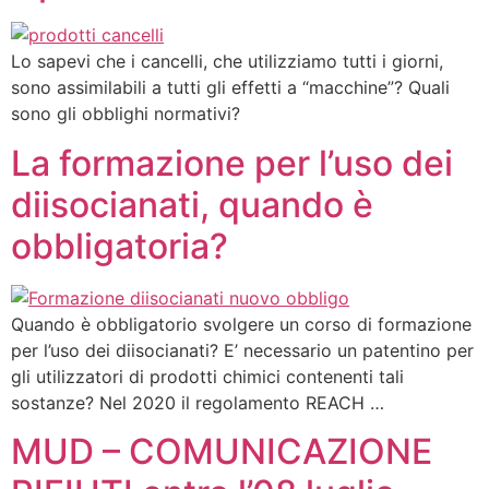
Lo sapevi che i cancelli, che utilizziamo tutti i giorni,
sono assimilabili a tutti gli effetti a “macchine”? Quali
sono gli obblighi normativi?
La formazione per l’uso dei
diisocianati, quando è
obbligatoria?
Quando è obbligatorio svolgere un corso di formazione
per l’uso dei diisocianati? E’ necessario un patentino per
gli utilizzatori di prodotti chimici contenenti tali
sostanze? Nel 2020 il regolamento REACH …
MUD – COMUNICAZIONE