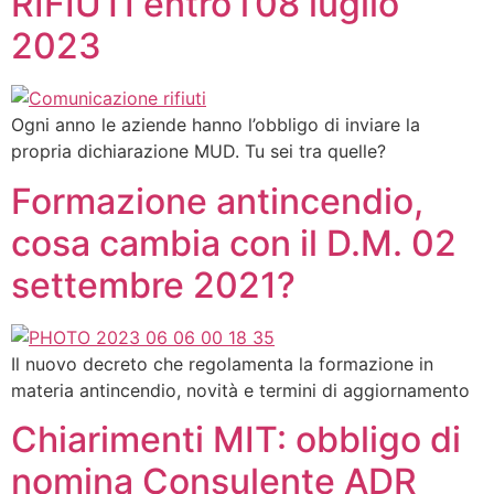
RIFIUTI entro l’08 luglio
2023
Ogni anno le aziende hanno l’obbligo di inviare la
propria dichiarazione MUD. Tu sei tra quelle?
Formazione antincendio,
cosa cambia con il D.M. 02
settembre 2021?​
Il nuovo decreto che regolamenta la formazione in
materia antincendio, novità e termini di aggiornamento
Chiarimenti MIT: obbligo di
nomina Consulente ADR