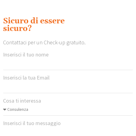
Sicuro di essere
sicuro?
Contattaci per un Check-up gratuito.
Inserisci il tuo nome
Inserisci la tua Email
Cosa ti interessa
Inserisci il tuo messaggio