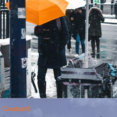
Contatti