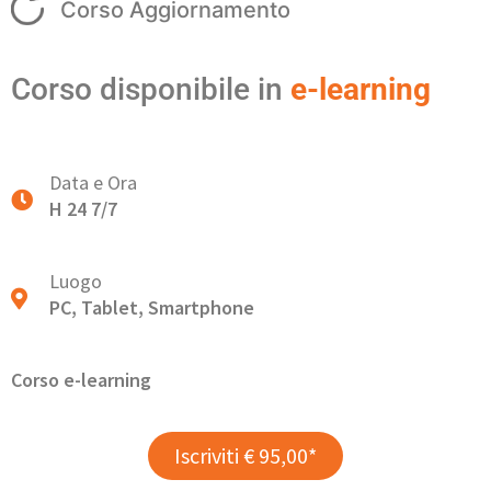
Corso Aggiornamento
Corso disponibile in
e-learning
Data e Ora
H 24 7/7
Luogo
PC, Tablet, Smartphone
Corso e-learning
Iscriviti € 95,00*