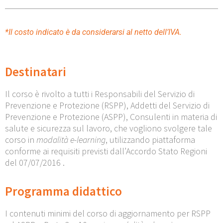
*Il costo indicato è da considerarsi al netto dell’IVA.
Destinatari
Il corso è rivolto a tutti i Responsabili del Servizio di
Prevenzione e Protezione (RSPP), Addetti del Servizio di
Prevenzione e Protezione (ASPP), Consulenti in materia di
salute e sicurezza sul lavoro, che vogliono svolgere tale
corso in
modalità e-learning
, utilizzando piattaforma
conforme ai requisiti previsti dall’Accordo Stato Regioni
del 07/07/2016 .
Programma didattico
I contenuti minimi del corso di aggiornamento per RSPP