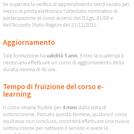
Se superata la verifica di apprendimento verrà inviato per
mezzo di posta elettronica l’attestato nominativo di
partecipazione al corso ai sensi del D.Lgs. 81/08 e
dell’Accordo Stato-Regioni del 21/12/2011.
Aggiornamento
Tale formazione ha
validità 5 anni
. Entro la scadenza è
necessario effettuare un corso di aggiornamento della
durata minima di 40 ore.
Tempo di fruizione del corso e-
learning
Il corso rimane fruibile per
4 mesi
dalla data di
sottoscrizione. Passato questo termine, qualora il corso
risultasse non concluso, occorrerà effettuare una nuova
sottoscrizione per riattivare il servizio e avere la