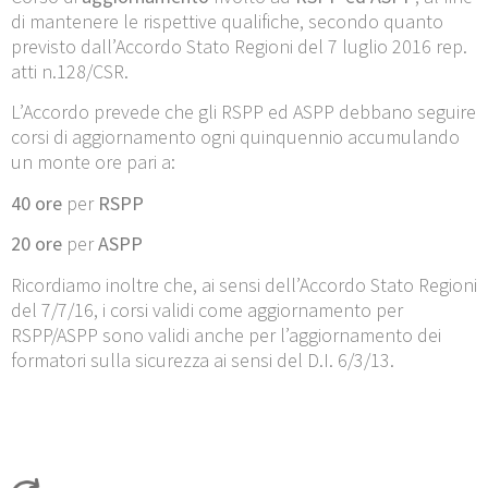
di mantenere le rispettive qualifiche, secondo quanto
previsto dall’Accordo Stato Regioni del 7 luglio 2016 rep.
atti n.128/CSR.
L’Accordo prevede che gli RSPP ed ASPP debbano seguire
corsi di aggiornamento ogni quinquennio accumulando
un monte ore pari a:
40 ore
per
RSPP
20 ore
per
ASPP
Ricordiamo inoltre che, ai sensi dell’Accordo Stato Regioni
del 7/7/16, i corsi validi come aggiornamento per
RSPP/ASPP sono validi anche per l’aggiornamento dei
formatori sulla sicurezza ai sensi del D.I. 6/3/13.