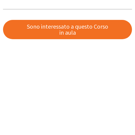
Sono interessato a questo Corso
in aula