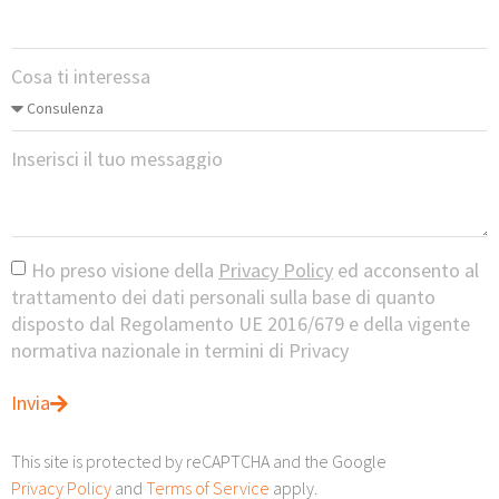
Cosa ti interessa
Inserisci il tuo messaggio
Ho preso visione della
Privacy Policy
ed acconsento al
trattamento dei dati personali sulla base di quanto
disposto dal Regolamento UE 2016/679 e della vigente
normativa nazionale in termini di Privacy
Invia
This site is protected by reCAPTCHA and the Google
Privacy Policy
and
Terms of Service
apply.