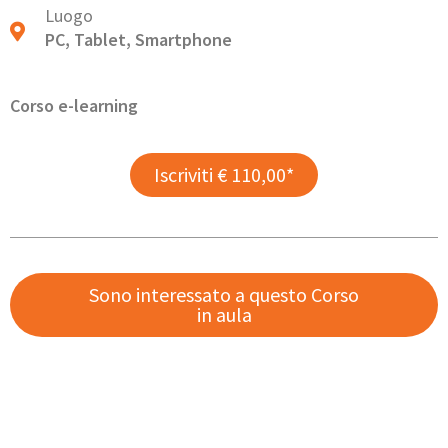
Luogo
PC, Tablet, Smartphone
Corso e-learning
Iscriviti € 110,00*
Sono interessato a questo Corso
in aula