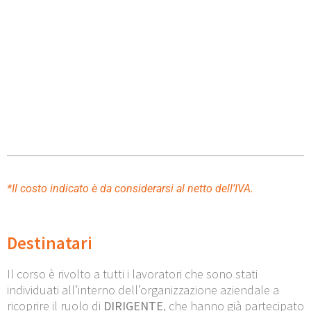
*Il costo indicato è da considerarsi al netto dell’IVA.
Destinatari
Il corso è rivolto a tutti i lavoratori che sono stati
individuati all’interno dell’organizzazione aziendale a
ricoprire il ruolo di
DIRIGENTE
, che hanno già partecipato