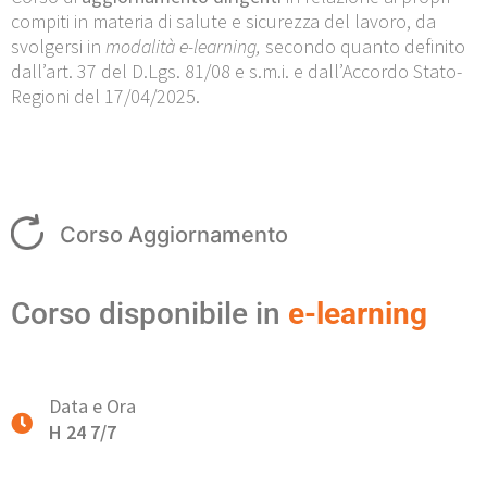
compiti in materia di salute e sicurezza del lavoro, da
svolgersi in
modalità e-learning,
secondo quanto definito
dall’art. 37 del D.Lgs. 81/08 e s.m.i. e dall’Accordo Stato-
Regioni del 17/04/2025.
Corso Aggiornamento
Corso disponibile in
e-learning
Data e Ora
H 24 7/7