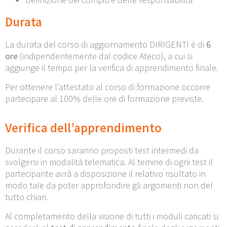
Durata
La durata del corso di aggiornamento DIRIGENTI è di
6
ore
(indipendentemente dal codice Ateco), a cui si
aggiunge il tempo per la verifica di apprendimento finale.
Per ottenere l’attestato al corso di formazione occorre
partecipare al 100% delle ore di formazione previste.
Verifica dell’apprendimento
Durante il corso saranno proposti test intermedi da
svolgersi in modalità telematica. Al temine di ogni test il
partecipante avrà a disposizione il relativo risultato in
modo tale da poter approfondire gli argomenti non del
tutto chiari.
Al completamento della visione di tutti i moduli caricati si