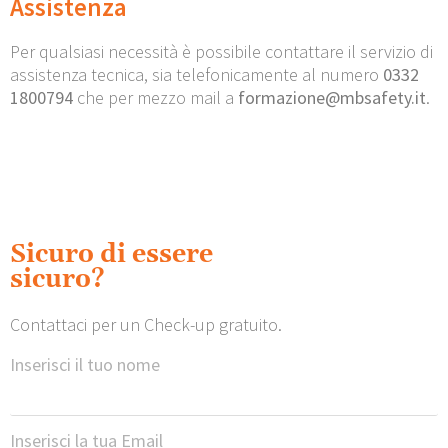
Assistenza
Per qualsiasi necessità è possibile contattare il servizio di
assistenza tecnica, sia telefonicamente al numero
0332
1800794
che per mezzo mail a
formazione@mbsafety.it
.
Sicuro di essere
sicuro?
Contattaci per un Check-up gratuito.
Inserisci il tuo nome
Inserisci la tua Email