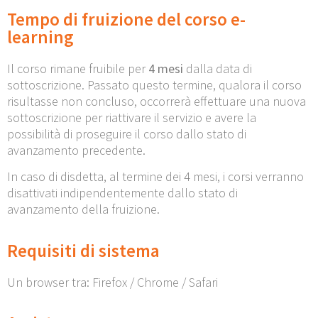
Tempo di fruizione del corso e-
learning
Il corso rimane fruibile per
4 mesi
dalla data di
sottoscrizione. Passato questo termine, qualora il corso
risultasse non concluso, occorrerà effettuare una nuova
sottoscrizione per riattivare il servizio e avere la
possibilità di proseguire il corso dallo stato di
avanzamento precedente.
In caso di disdetta, al termine dei 4 mesi, i corsi verranno
disattivati indipendentemente dallo stato di
avanzamento della fruizione.
Requisiti di sistema
Un browser tra: Firefox / Chrome / Safari