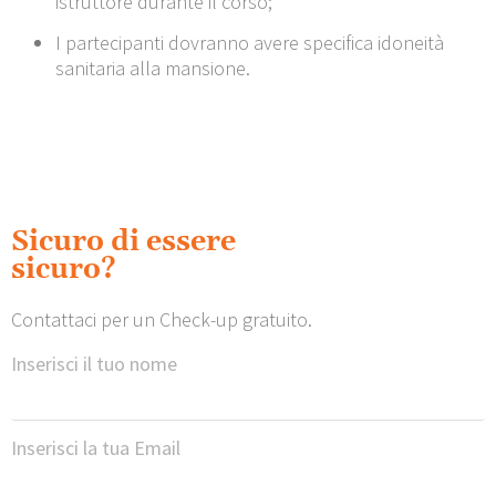
istruttore durante il corso;
I partecipanti dovranno avere specifica idoneità
sanitaria alla mansione.
Sicuro di essere
sicuro?
Contattaci per un Check-up gratuito.
Inserisci il tuo nome
Inserisci la tua Email