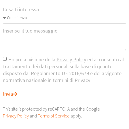
Cosa ti interessa
Inserisci il tuo messaggio
Ho preso visione della
Privacy Policy
ed acconsento al
trattamento dei dati personali sulla base di quanto
disposto dal Regolamento UE 2016/679 e della vigente
normativa nazionale in termini di Privacy
Invia
This site is protected by reCAPTCHA and the Google
Privacy Policy
and
Terms of Service
apply.