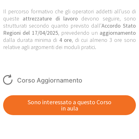
Il percorso formativo che gli operatori addetti all’uso di
queste
attrezzature di lavoro
devono seguire, sono
strutturati secondo quanto previsto dall’
Accordo Stato
Regioni del 17/04/2025
, prevedendo un
aggiornamento
dalla durata minima di
4 ore
, di cui almeno 3 ore sono
relative agli argomenti dei moduli pratici.
Corso Aggiornamento
Sono interessato a questo Corso
in aula