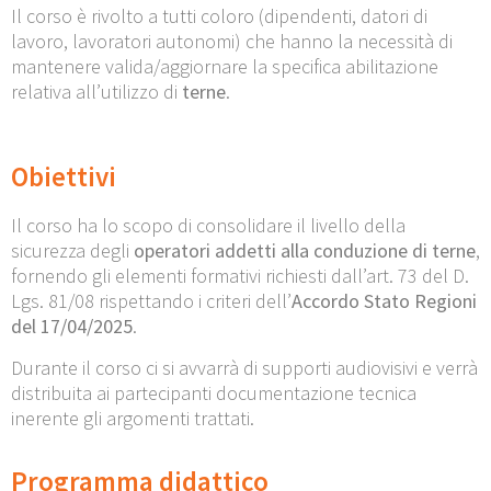
Il corso è rivolto a tutti coloro (dipendenti, datori di
lavoro, lavoratori autonomi) che hanno la necessità di
mantenere valida/aggiornare la specifica abilitazione
relativa all’utilizzo di
terne
.
Obiettivi
Il corso ha lo scopo di consolidare il livello della
sicurezza degli
operatori addetti alla conduzione di terne
,
fornendo gli elementi formativi richiesti dall’art. 73 del D.
Lgs. 81/08 rispettando i criteri dell’
Accordo Stato Regioni
del 17/04/2025
.
Durante il corso ci si avvarrà di supporti audiovisivi e verrà
distribuita ai partecipanti documentazione tecnica
inerente gli argomenti trattati.
Programma didattico