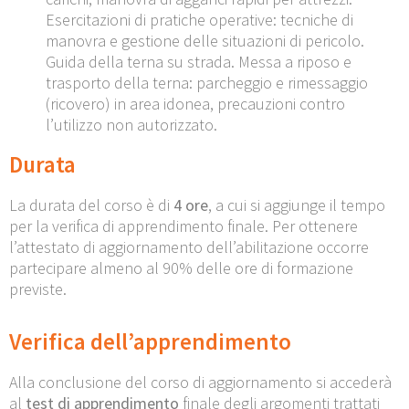
Esercitazioni di pratiche operative: tecniche di
manovra e gestione delle situazioni di pericolo.
Guida della terna su strada. Messa a riposo e
trasporto della terna: parcheggio e rimessaggio
(ricovero) in area idonea, precauzioni contro
l’utilizzo non autorizzato.
Durata
La durata del corso è di
4 ore
, a cui si aggiunge il tempo
per la verifica di apprendimento finale. Per ottenere
l’attestato di aggiornamento dell’abilitazione occorre
partecipare almeno al 90% delle ore di formazione
previste.
Verifica dell’apprendimento
Alla conclusione del corso di aggiornamento si accederà
al
test di apprendimento
finale degli argomenti trattati