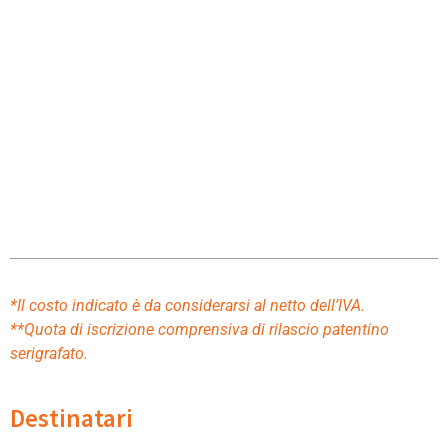
*Il costo indicato è da considerarsi al netto dell’IVA.
**Quota di iscrizione comprensiva di rilascio patentino
serigrafato.
Destinatari