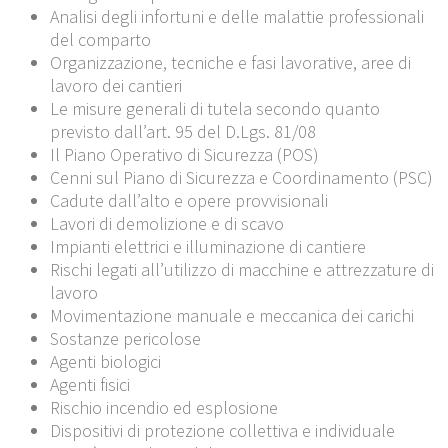
Analisi degli infortuni e delle malattie professionali
del comparto
Organizzazione, tecniche e fasi lavorative, aree di
lavoro dei cantieri
Le misure generali di tutela secondo quanto
previsto dall’art. 95 del D.Lgs. 81/08
Il Piano Operativo di Sicurezza (POS)
Cenni sul Piano di Sicurezza e Coordinamento (PSC)
Cadute dall’alto e opere provvisionali
Lavori di demolizione e di scavo
Impianti elettrici e illuminazione di cantiere
Rischi legati all’utilizzo di macchine e attrezzature di
lavoro
Movimentazione manuale e meccanica dei carichi
Sostanze pericolose
Agenti biologici
Agenti fisici
Rischio incendio ed esplosione
Dispositivi di protezione collettiva e individuale