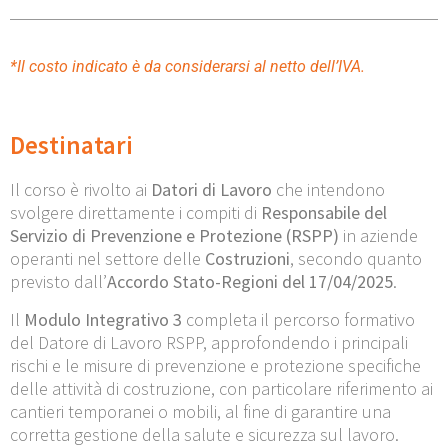
*Il costo indicato è da considerarsi al netto dell’IVA.
Destinatari
Il corso è rivolto ai
Datori di Lavoro
che intendono
svolgere direttamente i compiti di
Responsabile del
Servizio di Prevenzione e Protezione (RSPP)
in aziende
operanti nel settore delle
Costruzioni
, secondo quanto
previsto dall’
Accordo Stato-Regioni del 17/04/2025
.
Il
Modulo Integrativo 3
completa il percorso formativo
del Datore di Lavoro RSPP, approfondendo i principali
rischi e le misure di prevenzione e protezione specifiche
delle attività di costruzione, con particolare riferimento ai
cantieri temporanei o mobili, al fine di garantire una
corretta gestione della salute e sicurezza sul lavoro.