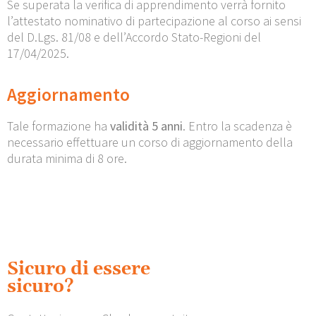
Se superata la verifica di apprendimento verrà fornito
l’attestato nominativo di partecipazione al corso ai sensi
del D.Lgs. 81/08 e dell’Accordo Stato-Regioni del
17/04/2025.
Aggiornamento
Tale formazione ha
validità 5 anni
. Entro la scadenza è
necessario effettuare un corso di aggiornamento della
durata minima di 8 ore.
Sicuro di essere
sicuro?