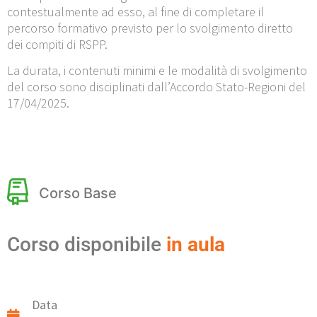
contestualmente ad esso, al fine di completare il
percorso formativo previsto per lo svolgimento diretto
dei compiti di RSPP.
La durata, i contenuti minimi e le modalità di svolgimento
del corso sono disciplinati dall’Accordo Stato-Regioni del
17/04/2025.
Corso Base
Corso disponibile
in aula
Data