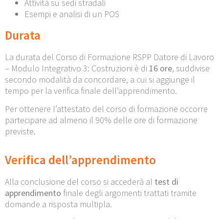
Attività su sedi stradali
Esempi e analisi di un POS
Durata
La durata del Corso di Formazione RSPP Datore di Lavoro
– Modulo Integrativo 3: Costruzioni è di
16 ore
, suddivise
secondo modalità da concordare, a cui si aggiunge il
tempo per la verifica finale dell’apprendimento.
Per ottenere l’attestato del corso di formazione occorre
partecipare ad almeno il 90% delle ore di formazione
previste.
Verifica dell’apprendimento
Alla conclusione del corso si accederà al
test di
apprendimento
finale degli argomenti trattati tramite
domande a risposta multipla.