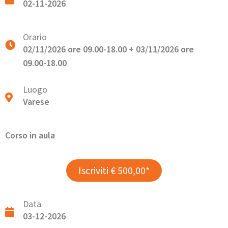
02-11-2026
Orario
02/11/2026 ore 09.00-18.00 + 03/11/2026 ore
09.00-18.00
Luogo
Varese
Corso in aula
Iscriviti € 500,00*
Data
03-12-2026