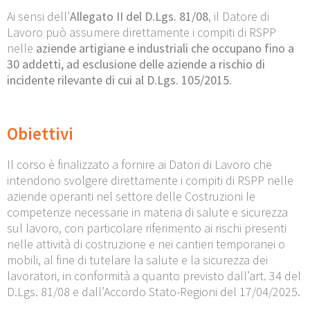
Ai sensi dell’
Allegato II del D.Lgs. 81/08
, il Datore di
Lavoro può assumere direttamente i compiti di RSPP
nelle
aziende artigiane e industriali che occupano fino a
30 addetti, ad esclusione delle aziende a rischio di
incidente rilevante di cui al D.Lgs. 105/2015
.
Obiettivi
Il corso è finalizzato a fornire ai Datori di Lavoro che
intendono svolgere direttamente i compiti di RSPP nelle
aziende operanti nel settore delle Costruzioni le
competenze necessarie in materia di salute e sicurezza
sul lavoro, con particolare riferimento ai rischi presenti
nelle attività di costruzione e nei cantieri temporanei o
mobili, al fine di tutelare la salute e la sicurezza dei
lavoratori, in conformità a quanto previsto dall’art. 34 del
D.Lgs. 81/08 e dall’Accordo Stato-Regioni del 17/04/2025.