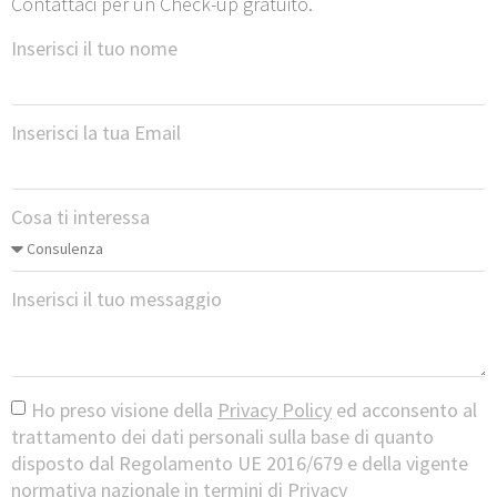
Contattaci per un Check-up gratuito.
Inserisci il tuo nome
Inserisci la tua Email
Cosa ti interessa
Inserisci il tuo messaggio
Ho preso visione della
Privacy Policy
ed acconsento al
trattamento dei dati personali sulla base di quanto
disposto dal Regolamento UE 2016/679 e della vigente
normativa nazionale in termini di Privacy