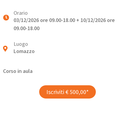
Orario
03/12/2026 ore 09.00-18.00 + 10/12/2026 ore
09.00-18.00
Luogo
Lomazzo
Corso in aula
Iscriviti € 500,00*