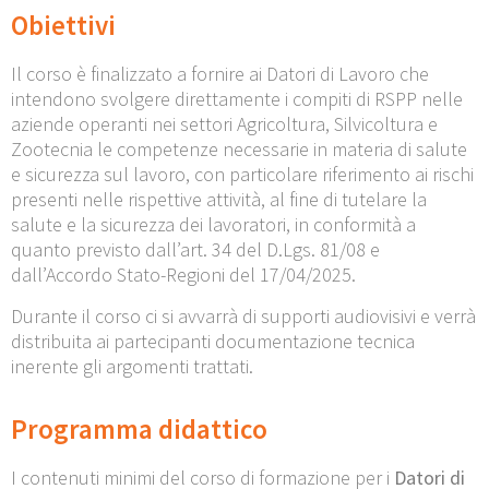
Obiettivi
Il corso è finalizzato a fornire ai Datori di Lavoro che
intendono svolgere direttamente i compiti di RSPP nelle
aziende operanti nei settori Agricoltura, Silvicoltura e
Zootecnia le competenze necessarie in materia di salute
e sicurezza sul lavoro, con particolare riferimento ai rischi
presenti nelle rispettive attività, al fine di tutelare la
salute e la sicurezza dei lavoratori, in conformità a
quanto previsto dall’art. 34 del D.Lgs. 81/08 e
dall’Accordo Stato-Regioni del 17/04/2025.
Durante il corso ci si avvarrà di supporti audiovisivi e verrà
distribuita ai partecipanti documentazione tecnica
inerente gli argomenti trattati.
Programma didattico
I contenuti minimi del corso di formazione per i
Datori di