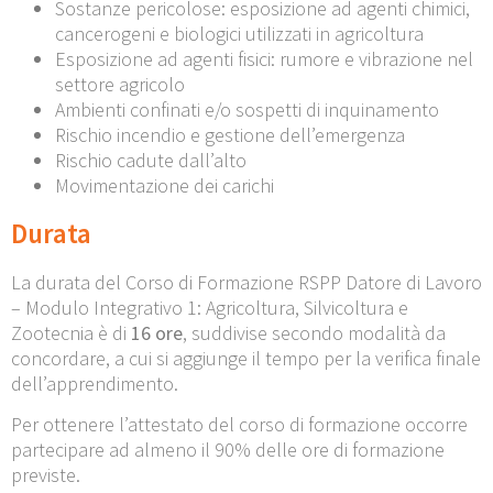
Sostanze pericolose: esposizione ad agenti chimici,
cancerogeni e biologici utilizzati in agricoltura
Esposizione ad agenti fisici: rumore e vibrazione nel
settore agricolo
Ambienti confinati e/o sospetti di inquinamento
Rischio incendio e gestione dell’emergenza
Rischio cadute dall’alto
Movimentazione dei carichi
Durata
La durata del Corso di Formazione RSPP Datore di Lavoro
– Modulo Integrativo 1: Agricoltura, Silvicoltura e
Zootecnia è di
16 ore
, suddivise secondo modalità da
concordare, a cui si aggiunge il tempo per la verifica finale
dell’apprendimento.
Per ottenere l’attestato del corso di formazione occorre
partecipare ad almeno il 90% delle ore di formazione
previste.