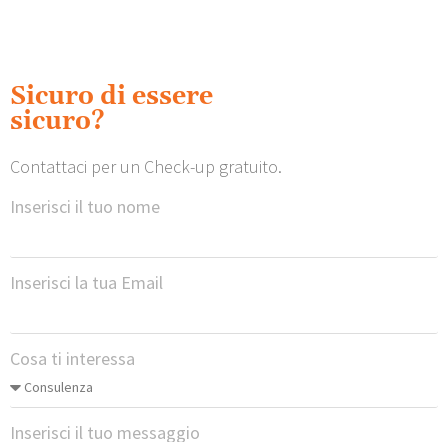
Sicuro di essere
sicuro?
Contattaci per un Check-up gratuito.
Inserisci il tuo nome
Inserisci la tua Email
Cosa ti interessa
Inserisci il tuo messaggio