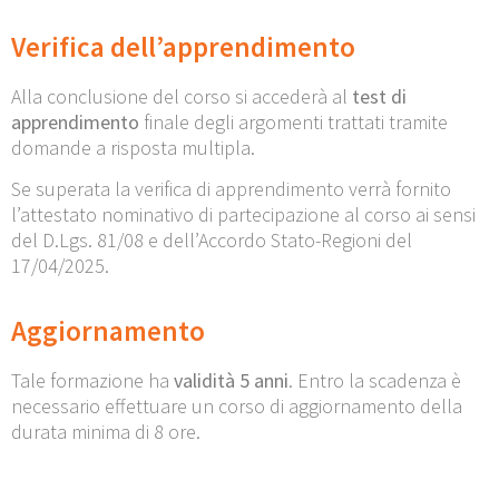
Verifica dell’apprendimento
Alla conclusione del corso si accederà al
test di
apprendimento
finale degli argomenti trattati tramite
domande a risposta multipla.
Se superata la verifica di apprendimento verrà fornito
l’attestato nominativo di partecipazione al corso ai sensi
del D.Lgs. 81/08 e dell’Accordo Stato-Regioni del
17/04/2025.
Aggiornamento
Tale formazione ha
validità 5 anni
. Entro la scadenza è
necessario effettuare un corso di aggiornamento della
durata minima di 8 ore.