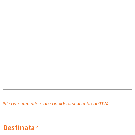
*Il costo indicato è da considerarsi al netto dell’IVA.
Destinatari