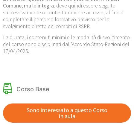
Comune, ma lo integra
: deve quindi essere seguito
successivamente o contestualmente ad esso, al fine di
completare il percorso formativo previsto per lo
svolgimento diretto dei compiti di RSPP.
La durata, i contenuti minimi e le modalità di svolgimento
del corso sono disciplinati dall’Accordo Stato-Regioni del
17/04/2025.
Corso Base
Sono interessato a questo Corso
in aula