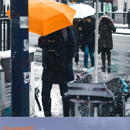
Contatti