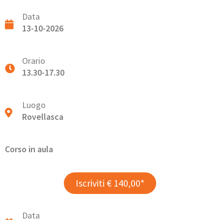
Data
13-10-2026
Orario
13.30-17.30
Luogo
Rovellasca
Corso in aula
Iscriviti € 140,00*
Data