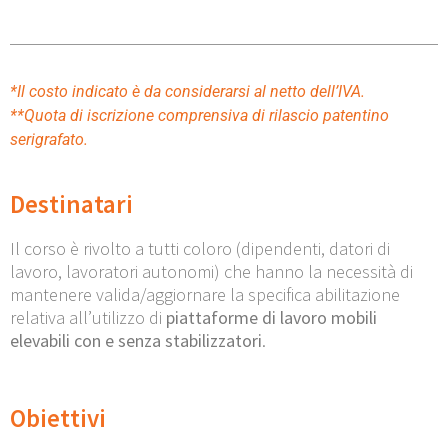
*Il costo indicato è da considerarsi al netto dell’IVA.
**Quota di iscrizione comprensiva di rilascio patentino
serigrafato.
Destinatari
Il corso è rivolto a tutti coloro (dipendenti, datori di
lavoro, lavoratori autonomi) che hanno la necessità di
mantenere valida/aggiornare la specifica abilitazione
relativa all’utilizzo di
piattaforme di lavoro mobili
elevabili con e senza stabilizzatori
.
Obiettivi