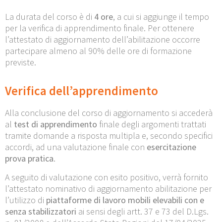
La durata del corso è di
4 ore
, a cui si aggiunge il tempo
per la verifica di apprendimento finale. Per ottenere
l’attestato di aggiornamento dell’abilitazione occorre
partecipare almeno al 90% delle ore di formazione
previste.
Verifica dell’apprendimento
Alla conclusione del corso di aggiornamento si accederà
al
test di apprendimento
finale degli argomenti trattati
tramite domande a risposta multipla e, secondo specifici
accordi, ad una valutazione finale con
esercitazione
prova pratica
.
A seguito di valutazione con esito positivo, verrà fornito
l’attestato nominativo di aggiornamento abilitazione per
l’utilizzo di
piattaforme di lavoro mobili elevabili con e
senza stabilizzatori
ai sensi degli artt. 37 e 73 del D.Lgs.