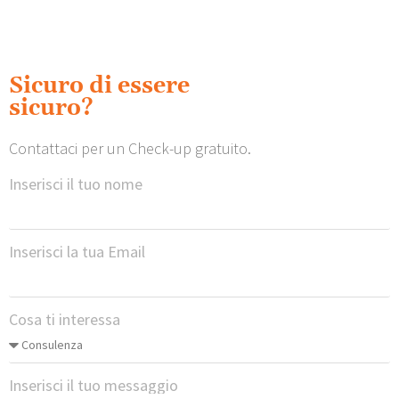
Sicuro di essere
sicuro?
Contattaci per un Check-up gratuito.
Inserisci il tuo nome
Inserisci la tua Email
Cosa ti interessa
Inserisci il tuo messaggio