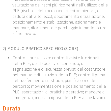
valutazione dei rischi più ricorrenti nell’utilizzo delle
PLE (rischi di elettrocuzione, rischi ambientali, di
caduta dall’alto, ecc.); spostamento e traslazione,
posizionamento e stabilizzazione, azionamenti e
manovre, rifornimento e parcheggio in modo sicuro
a fine lavoro.
2) MODULO
PRATICO SPECIFICO (3
ORE)
Controlli pre-utilizzo: controlli visivi e funzionali
della PLE, dei dispositivi di comando, di
segnalazione e di sicurezza previsti dal costruttore
nel manuale di istruzioni della PLE; controlli prima
del trasferimento su strada; pianificazione del
percorso; movimentazione e posizionamento della
PLE; esercitazioni di pratiche operative; manovre di
emergenza; messa a riposo della PLE a fine lavoro.
Durata