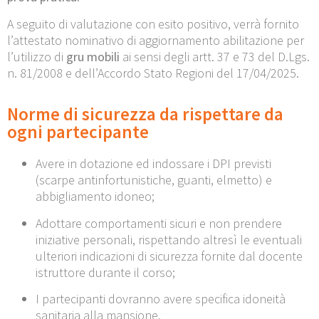
A seguito di valutazione con esito positivo, verrà fornito
l’attestato nominativo di aggiornamento abilitazione per
l’utilizzo di
gru mobili
ai sensi degli artt. 37 e 73 del D.Lgs.
n. 81/2008 e dell’Accordo Stato Regioni del 17/04/2025.
Norme di sicurezza da rispettare da
ogni partecipante
Avere in dotazione ed indossare i DPI previsti
(scarpe antinfortunistiche, guanti, elmetto) e
abbigliamento idoneo;
Adottare comportamenti sicuri e non prendere
iniziative personali, rispettando altresì le eventuali
ulteriori indicazioni di sicurezza fornite dal docente
istruttore durante il corso;
I partecipanti dovranno avere specifica idoneità
sanitaria alla mansione.