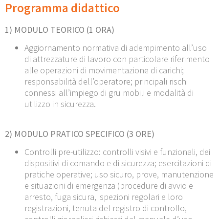
Programma didattico
1) MODULO TEORICO (1 ORA)
Aggiornamento normativa di adempimento all’uso
di attrezzature di lavoro con particolare riferimento
alle operazioni di movimentazione di carichi;
responsabilità dell’operatore; principali rischi
connessi all’impiego di gru mobili e modalità di
utilizzo in sicurezza.
2) MODULO PRATICO SPECIFICO (3 ORE)
Controlli pre-utilizzo: controlli visivi e funzionali, dei
dispositivi di comando e di sicurezza; esercitazioni di
pratiche operative; uso sicuro, prove, manutenzione
e situazioni di emergenza (procedure di avvio e
arresto, fuga sicura, ispezioni regolari e loro
registrazioni, tenuta del registro di controllo,