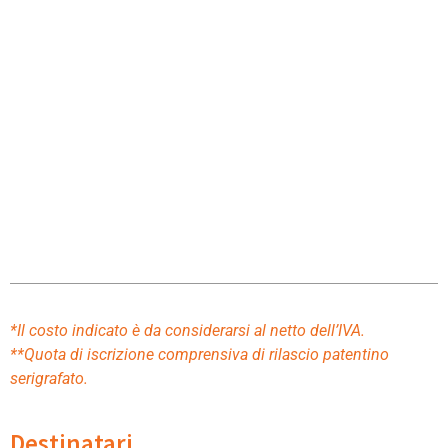
*Il costo indicato è da considerarsi al netto dell’IVA.
**Quota di iscrizione comprensiva di rilascio patentino
serigrafato.
Destinatari