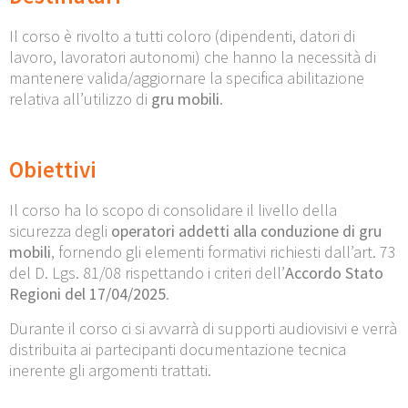
Il corso è rivolto a tutti coloro (dipendenti, datori di
lavoro, lavoratori autonomi) che hanno la necessità di
mantenere valida/aggiornare la specifica abilitazione
relativa all’utilizzo di
gru mobili
.
Obiettivi
Il corso ha lo scopo di consolidare il livello della
sicurezza degli
operatori addetti alla conduzione di gru
mobili
, fornendo gli elementi formativi richiesti dall’art. 73
del D. Lgs. 81/08 rispettando i criteri dell’
Accordo Stato
Regioni
del 17/04/2025
.
Durante il corso ci si avvarrà di supporti audiovisivi e verrà
distribuita ai partecipanti documentazione tecnica
inerente gli argomenti trattati.