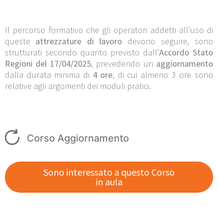
Il percorso formativo che gli operatori addetti all’uso di
queste
attrezzature di lavoro
devono seguire, sono
strutturati secondo quanto previsto dall’
Accordo Stato
Regioni del 17/04/2025
, prevedendo un
aggiornamento
dalla durata minima di
4 ore
, di cui almeno 3 ore sono
relative agli argomenti dei moduli pratici.
Corso Aggiornamento
Sono interessato a questo Corso
in aula