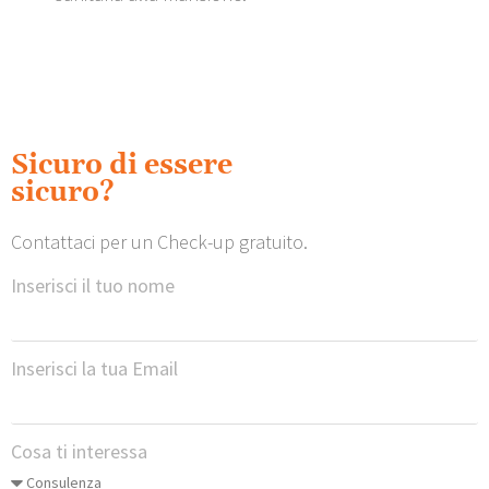
Sicuro di essere
sicuro?
Contattaci per un Check-up gratuito.
Inserisci il tuo nome
Inserisci la tua Email
Cosa ti interessa