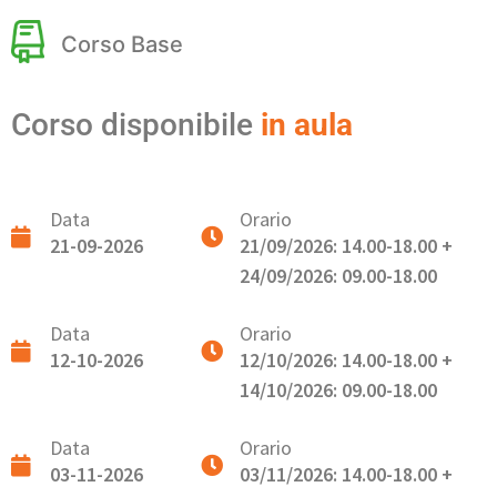
Corso Base
Corso disponibile
in aula
Data
Orario
21-09-2026
21/09/2026: 14.00-18.00 +
24/09/2026: 09.00-18.00
Data
Orario
12-10-2026
12/10/2026: 14.00-18.00 +
14/10/2026: 09.00-18.00
Data
Orario
03-11-2026
03/11/2026: 14.00-18.00 +