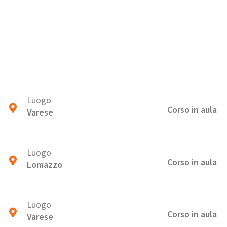
Luogo
Corso in aula
Varese
Luogo
Corso in aula
Lomazzo
Luogo
Corso in aula
Varese