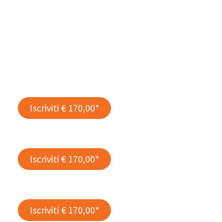
Iscriviti € 170,00*
Iscriviti € 170,00*
Iscriviti € 170,00*