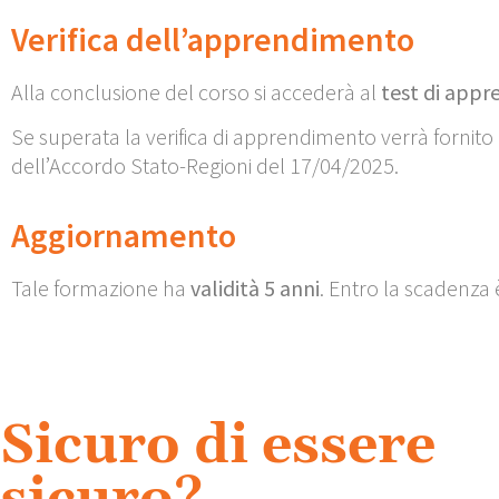
Verifica dell’apprendimento
Alla conclusione del corso si accederà al
test di app
Se superata la verifica di apprendimento verrà fornito l
dell’Accordo Stato-Regioni del 17/04/2025.
Aggiornamento
Tale formazione ha
validità 5 anni
. Entro la scadenza
Sicuro di essere