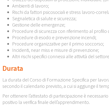
Ambienti di lavoro;
Rischi da fattori psicosociali e stress lavoro-correl
Segnaletica di salute e sicurezza;
Gestione delle emergenze;
Procedure di sicurezza con riferimento al profilo di
Procedure di esodo e prevenzione incendi;
Procedure organizzative per il primo soccorso;
Incidenti, near miss e misure di prevenzione;
Altri rischi specifici connessi alle attività del setto
Durata
La durata del
Corso di Formazione Specifica per lavor
secondo il calendario previsto, a cui si aggiunge il tem
Per ottenere l’attestato di partecipazione è necessari
positivo la verifica finale dell’apprendimento.