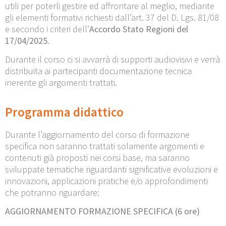
utili per poterli gestire ed affrontare al meglio, mediante
gli elementi formativi richiesti dall’art. 37 del D. Lgs. 81/08
e secondo i criteri dell’
Accordo Stato Regioni
del
17/04/2025
.
Durante il corso ci si avvarrà di supporti audiovisivi e verrà
distribuita ai partecipanti documentazione tecnica
inerente gli argomenti trattati.
Programma didattico
Durante l’aggiornamento del corso di formazione
specifica non saranno trattati solamente argomenti e
contenuti già proposti nei corsi base, ma saranno
sviluppate tematiche riguardanti significative evoluzioni e
innovazioni, applicazioni pratiche e/o approfondimenti
che potranno riguardare:
AGGIORNAMENTO FORMAZIONE
SPECIFICA
(6
ore)