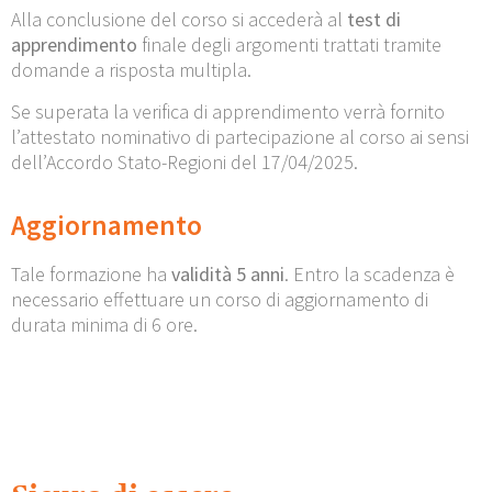
Alla conclusione del corso si accederà al
test di
apprendimento
finale degli argomenti trattati tramite
domande a risposta multipla.
Se superata la verifica di apprendimento verrà fornito
l’attestato nominativo di partecipazione al corso ai sensi
dell’Accordo Stato-Regioni del 17/04/2025.
Aggiornamento
Tale formazione ha
validità 5 anni
. Entro la scadenza è
necessario effettuare un corso di aggiornamento di
durata minima di 6 ore.