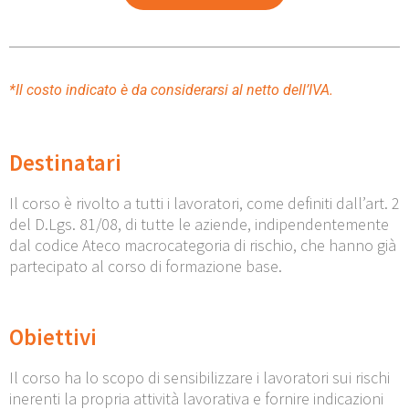
*Il costo indicato è da considerarsi al netto dell’IVA.
Destinatari
Il corso è rivolto a tutti i lavoratori, come definiti dall’art. 2
del D.Lgs. 81/08, di tutte le aziende, indipendentemente
dal codice Ateco macrocategoria di rischio, che hanno già
partecipato al corso di formazione base.
Obiettivi
Il corso ha lo scopo di sensibilizzare i lavoratori sui rischi
inerenti la propria attività lavorativa e fornire indicazioni