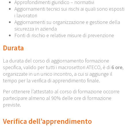
Approfondimenti giuridico – normativi
Aggiornamenti tecnici sui rischi ai quali sono esposti
i lavoratori
Aggiornamenti su organizzazione e gestione della
sicurezza in azienda
Fonti di rischio e relative misure di prevenzione
Durata
La durata del corso di aggiornamento formazione
specifica, valido per tutti i macrosettori ATECO, è di
6
ore
,
organizzate in un unico incontro, a cui si aggiunge il
tempo per la verifica di apprendimento finale.
Per ottenere l’attestato al corso di formazione occorre
partecipare almeno al 90% delle ore di formazione
previste.
Verifica dell’apprendimento