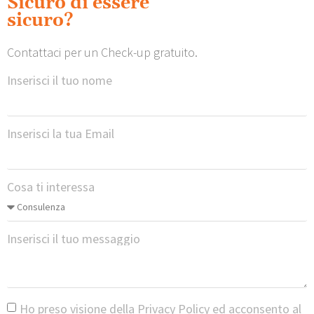
Sicuro di essere
sicuro?
Contattaci per un Check-up gratuito.
Inserisci il tuo nome
Inserisci la tua Email
Cosa ti interessa
Inserisci il tuo messaggio
Ho preso visione della
Privacy Policy
ed acconsento al