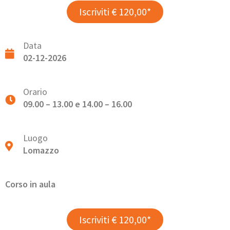
Iscriviti € 120,00*
Data
02-12-2026
Orario
09.00 – 13.00 e 14.00 – 16.00
Luogo
Lomazzo
Corso in aula
Iscriviti € 120,00*