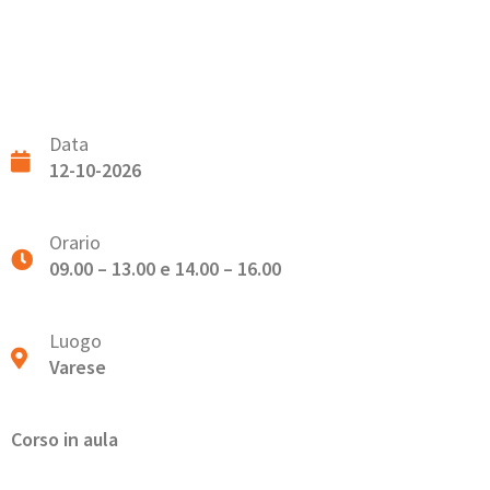
Data
12-10-2026
Orario
09.00 – 13.00 e 14.00 – 16.00
Luogo
Varese
Corso in aula