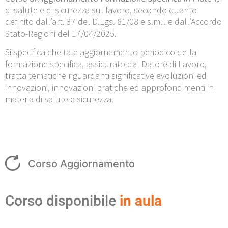
di salute e di sicurezza sul lavoro, secondo quanto
definito dall’art. 37 del D.Lgs. 81/08 e s.m.i. e dall’Accordo
Stato-Regioni del 17/04/2025.
Si specifica che tale aggiornamento periodico della
formazione specifica, assicurato dal Datore di Lavoro,
tratta tematiche riguardanti significative evoluzioni ed
innovazioni, innovazioni pratiche ed approfondimenti in
materia di salute e sicurezza.
Corso Aggiornamento
Corso disponibile
in aula