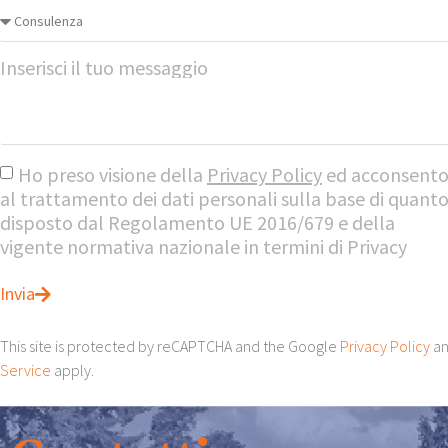
Inserisci il tuo messaggio
Ho preso visione della
Privacy Policy
ed acconsent
al trattamento dei dati personali sulla base di quant
disposto dal Regolamento UE 2016/679 e della
vigente normativa nazionale in termini di Privacy
Invia
This site is protected by reCAPTCHA and the Google
Privacy Policy
a
Service
apply.