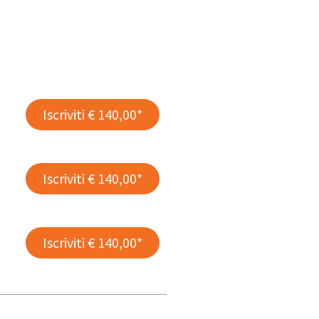
Iscriviti € 140,00*
Iscriviti € 140,00*
Iscriviti € 140,00*