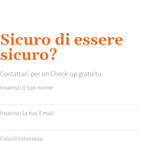
Sicuro di essere
sicuro?
Contattaci per un Check-up gratuito.
Inserisci il tuo nome
Inserisci la tua Email
Cosa ti interessa