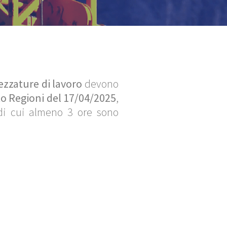
ezzature di lavoro
devono
o Regioni del 17/04/2025
,
di cui almeno 3 ore sono