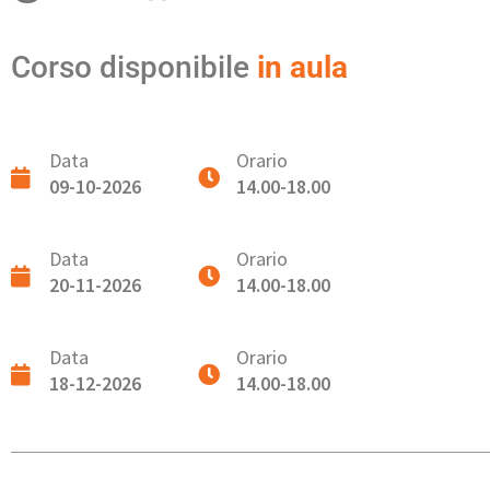
Corso disponibile
in aula
Data
Orario
09-10-2026
14.00-18.00
Data
Orario
20-11-2026
14.00-18.00
Data
Orario
18-12-2026
14.00-18.00