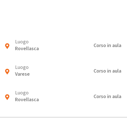
Luogo
Corso in aula
Rovellasca
Luogo
Corso in aula
Varese
Luogo
Corso in aula
Rovellasca