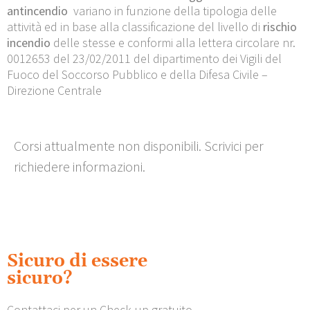
antincendio
variano in funzione della tipologia delle
attività ed in base alla classificazione del livello di
rischio
incendio
delle stesse e conformi alla lettera circolare nr.
0012653 del 23/02/2011 del dipartimento dei Vigili del
Fuoco del Soccorso Pubblico e della Difesa Civile –
Direzione Centrale
Corsi attualmente non disponibili. Scrivici per
richiedere informazioni.
Sicuro di essere
sicuro?
Contattaci per un Check-up gratuito.