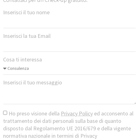
Inserisci il tuo nome
Inserisci la tua Email
Cosa ti interessa
Inserisci il tuo messaggio
Ho preso visione della
Privacy Policy
ed acconsento al
trattamento dei dati personali sulla base di quanto
disposto dal Regolamento UE 2016/679 e della vigente
normativa nazionale in termini di Privacy