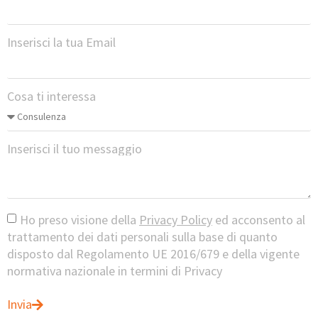
Inserisci la tua Email
Cosa ti interessa
Inserisci il tuo messaggio
Ho preso visione della
Privacy Policy
ed acconsento al
trattamento dei dati personali sulla base di quanto
disposto dal Regolamento UE 2016/679 e della vigente
normativa nazionale in termini di Privacy
Invia